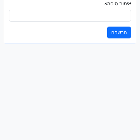
אימות סיסמא
הרשמה