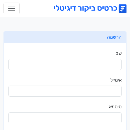
הרשמה
שם
אימייל
סיסמא